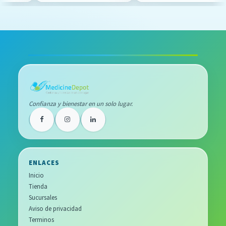
Confianza y bienestar en un solo lugar.
ENLACES
Inicio
Tienda
Sucursales
Aviso de privacidad
Terminos