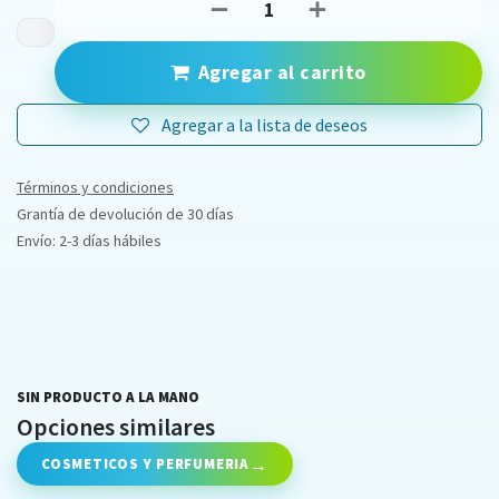
Agregar al carrito
Agregar a la lista de deseos
Términos y condiciones
Grantía de devolución de 30 días
Envío: 2-3 días hábiles
SIN PRODUCTO A LA MANO
Opciones similares
COSMETICOS Y PERFUMERIA