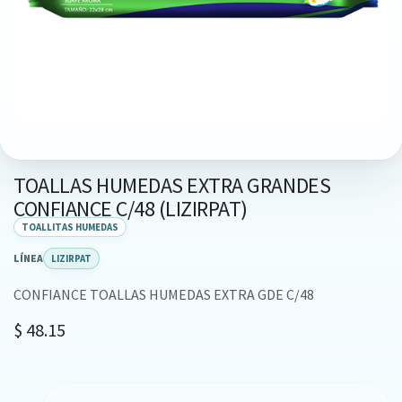
TOALLAS HUMEDAS EXTRA GRANDES
CONFIANCE C/48 (LIZIRPAT)
TOALLITAS HUMEDAS
LÍNEA
LIZIRPAT
CONFIANCE TOALLAS HUMEDAS EXTRA GDE C/48
$
48.15