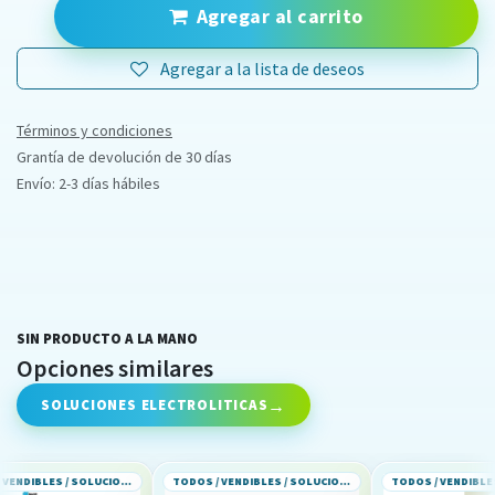
Agregar al carrito
Agregar a la lista de deseos
Términos y condiciones
Grantía de devolución de 30 días
Envío: 2-3 días hábiles
SIN PRODUCTO A LA MANO
Opciones similares
SOLUCIONES ELECTROLITICAS
TODOS / VENDIBLES / SOLUCIONES ELECTROLITICAS
TODOS / VENDIBLES / SOLUCIONES ELECTROLITICAS