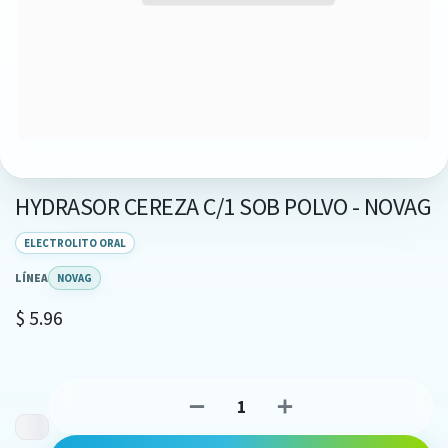
HYDRASOR CEREZA C/1 SOB POLVO - NOVAG
ELECTROLITO ORAL
LÍNEA
NOVAG
$
5.96