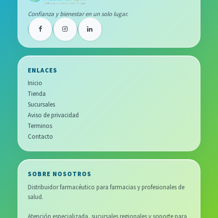
Confianza y bienestar en un solo lugar.
ENLACES
Inicio
Tienda
Sucursales
Aviso de privacidad
Terminos
Contacto
SOBRE NOSOTROS
Distribuidor farmacéutico para farmacias y profesionales de
salud.
Atención especializada, sucursales regionales y soporte para