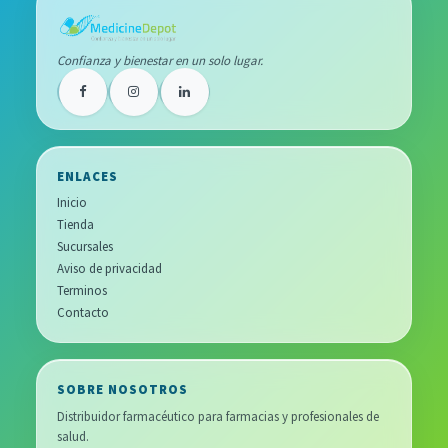
Confianza y bienestar en un solo lugar.
ENLACES
Inicio
Tienda
Sucursales
Aviso de privacidad
Terminos
Contacto
SOBRE NOSOTROS
Distribuidor farmacéutico para farmacias y profesionales de
salud.