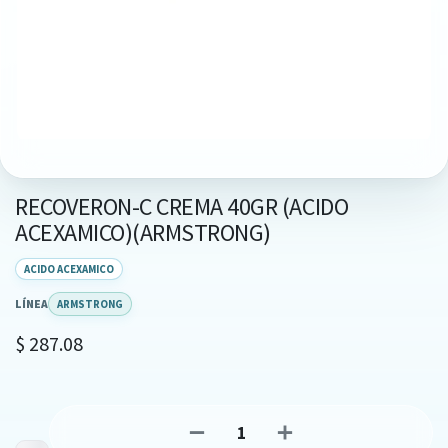
RECOVERON-C CREMA 40GR (ACIDO
ACEXAMICO)(ARMSTRONG)
ACIDO ACEXAMICO
LÍNEA
ARMSTRONG
$
287.08