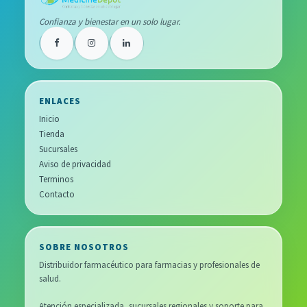
Confianza y bienestar en un solo lugar.
ENLACES
Inicio
Tienda
Sucursales
Aviso de privacidad
Terminos
Contacto
SOBRE NOSOTROS
Distribuidor farmacéutico para farmacias y profesionales de
salud.
Atención especializada, sucursales regionales y soporte para