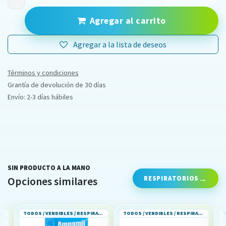
Agregar al carrito
Agregar a la lista de deseos
Términos y condiciones
Grantía de devolución de 30 días
Envío: 2-3 días hábiles
SIN PRODUCTO A LA MANO
RESPIRATORIOS
Opciones similares
TODOS / VENDIBLES / RESPIRATORIOS
TODOS / VENDIBLES / RESPIRATORIOS