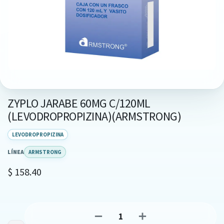
ZYPLO JARABE 60MG C/120ML
(LEVODROPROPIZINA)(ARMSTRONG)
LEVODROPROPIZINA
LÍNEA
ARMSTRONG
$
158.40