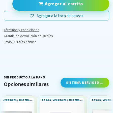
Agregar al carrito
Agregar a la lista de deseos
Términos y condiciones
Grantía de devolución de 30 días
Envío: 2-3 días hábiles
SIN PRODUCTO A LA MANO
SISTEMA NERVIOSO
Opciones similares
TODOS / VENDIBLES / SISTEMA NERVIOSO
TODOS / VENDIBLES / SISTEMA NERVIOSO