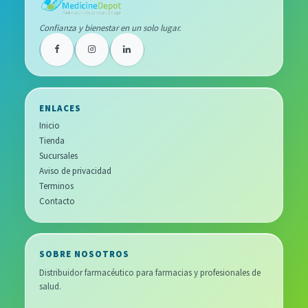
Confianza y bienestar en un solo lugar.
ENLACES
Inicio
Tienda
Sucursales
Aviso de privacidad
Terminos
Contacto
SOBRE NOSOTROS
Distribuidor farmacéutico para farmacias y profesionales de
salud.