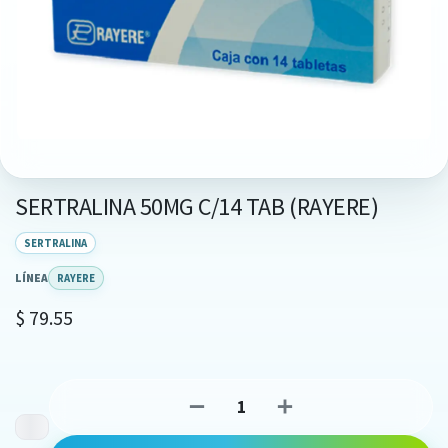
SERTRALINA 50MG C/14 TAB (RAYERE)
SERTRALINA
LÍNEA
RAYERE
$
79.55