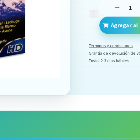
Agregar al 
Términos y condiciones
Grantía de devolución de 3
Envío: 2-3 días hábiles