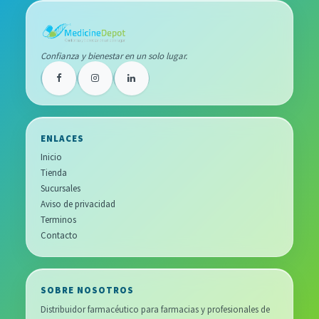
Confianza y bienestar en un solo lugar.
ENLACES
Inicio
Tienda
Sucursales
Aviso de privacidad
Terminos
Contacto
SOBRE NOSOTROS
Distribuidor farmacéutico para farmacias y profesionales de