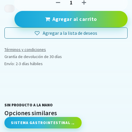
Agregar al carrito
Agregar a la lista de deseos
Términos y condiciones
Grantía de devolución de 30 días
Envío: 2-3 días hábiles
SIN PRODUCTO A LA MANO
Opciones similares
SISTEMA GASTROINTESTINAL