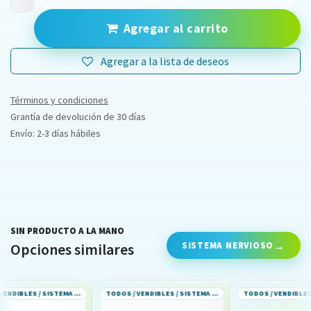
Agregar al carrito
Agregar a la lista de deseos
Términos y condiciones
Grantía de devolución de 30 días
Envío: 2-3 días hábiles
SIN PRODUCTO A LA MANO
SISTEMA NERVIOSO
Opciones similares
TODOS / VENDIBLES / SISTEMA NERVIOSO
TODOS / VENDIBLES / SISTEMA NERVIOSO