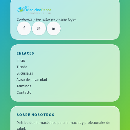
Confianza y bienestar en un solo lugar.
ENLACES
Inicio
Tienda
Sucursales
Aviso de privacidad
Terminos
Contacto
SOBRE NOSOTROS
Distribuidor farmacéutico para farmacias y profesionales de
salud.