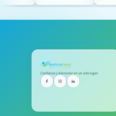
Confianza y bienestar en un solo lugar.