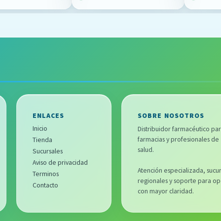
ENLACES
SOBRE NOSOTROS
Inicio
Distribuidor farmacéutico pa
farmacias y profesionales de
Tienda
salud.
Sucursales
Aviso de privacidad
Atención especializada, sucur
Terminos
regionales y soporte para op
Contacto
con mayor claridad.