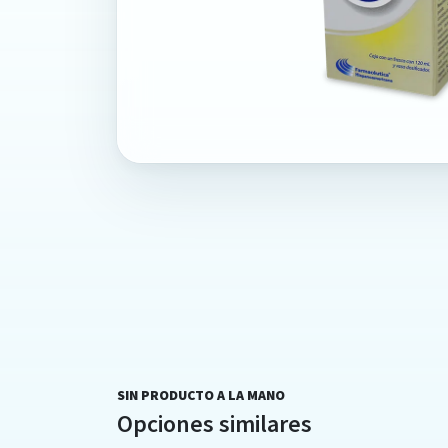
SIN PRODUCTO A LA MANO
Opciones similares