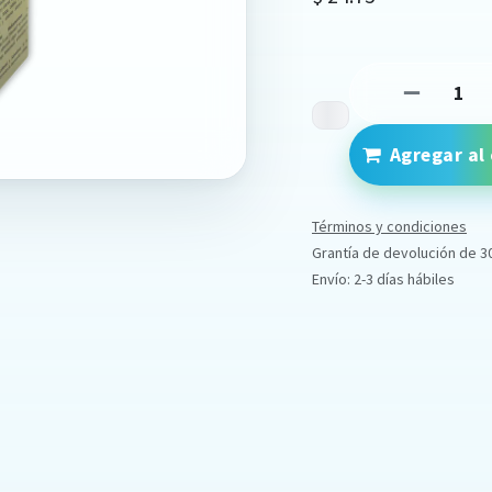
Agregar al 
Términos y condiciones
Grantía de devolución de 3
Envío: 2-3 días hábiles