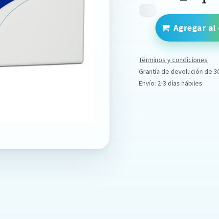
Agregar al 
Términos y condiciones
Grantía de devolución de 3
Envío: 2-3 días hábiles