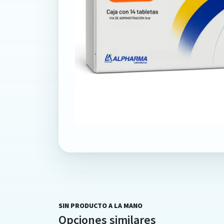
SIN PRODUCTO A LA MANO
Opciones similares