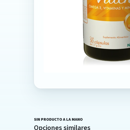
SIN PRODUCTO A LA MANO
Opciones similares