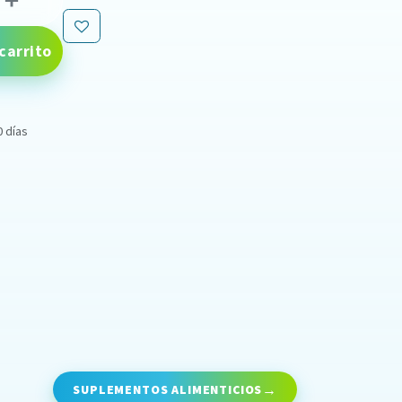
carrito
0 días
SUPLEMENTOS ALIMENTICIOS