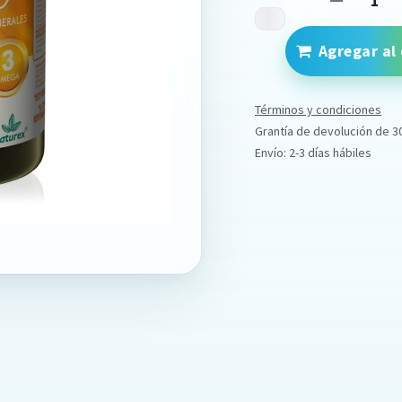
Agregar al 
Términos y condiciones
Grantía de devolución de 3
Envío: 2-3 días hábiles