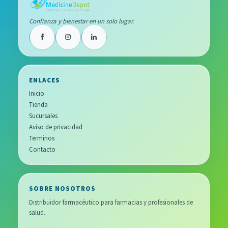
Confianza y bienestar en un solo lugar.
ENLACES
Inicio
Tienda
Sucursales
Aviso de privacidad
Terminos
Contacto
SOBRE NOSOTROS
Distribuidor farmacéutico para farmacias y profesionales de
salud.