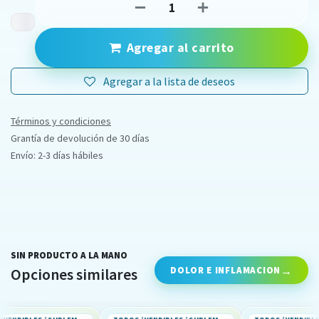
Agregar al carrito
Agregar a la lista de deseos
Términos y condiciones
Grantía de devolución de 30 días
Envío: 2-3 días hábiles
SIN PRODUCTO A LA MANO
DOLOR E INFLAMACION
Opciones similares