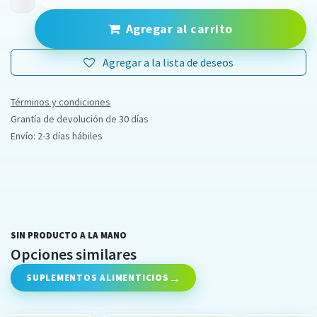
Agregar al carrito
Agregar a la lista de deseos
Términos y condiciones
Grantía de devolución de 30 días
Envío: 2-3 días hábiles
SIN PRODUCTO A LA MANO
Opciones similares
SUPLEMENTOS ALIMENTICIOS