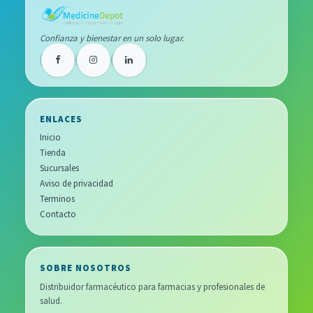
Confianza y bienestar en un solo lugar.
ENLACES
Inicio
Tienda
Sucursales
Aviso de privacidad
Terminos
Contacto
SOBRE NOSOTROS
Distribuidor farmacéutico para farmacias y profesionales de
salud.