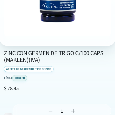
ZINC CON GERMEN DE TRIGO C/100 CAPS
(MAKLEN)(IVA)
ACEITE DE GERMEN DE TRIGO/ ZINC
LÍNEA
MAKLEN
$
78.95