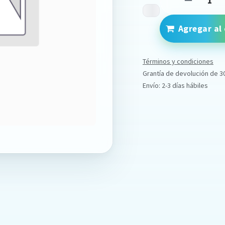
Agregar al 
Términos y condiciones
Grantía de devolución de 3
Envío: 2-3 días hábiles