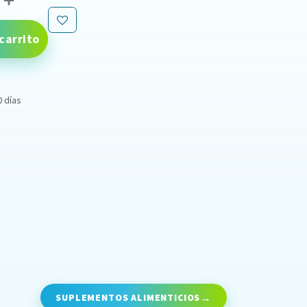
carrito
0 días
SUPLEMENTOS ALIMENTICIOS