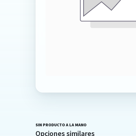
SIN PRODUCTO A LA MANO
Opciones similares