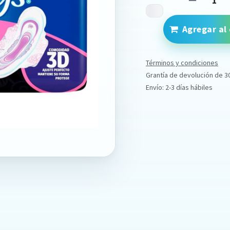
Agregar al 
Términos y condiciones
Grantía de devolución de 3
Envío: 2-3 días hábiles