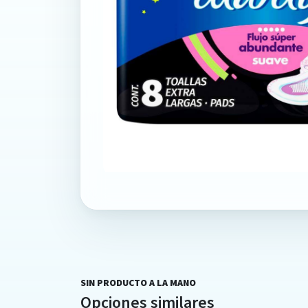
SIN PRODUCTO A LA MANO
Opciones similares