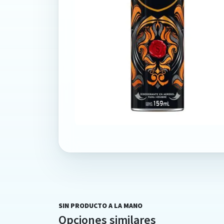
SIN PRODUCTO A LA MANO
Opciones similares