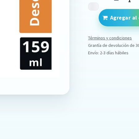
Agregar al 
Términos y condiciones
Grantía de devolución de 3
Envío: 2-3 días hábiles