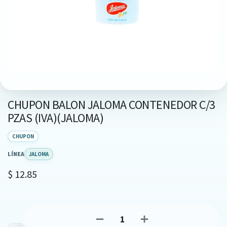
CHUPON BALON JALOMA CONTENEDOR C/3
PZAS (IVA)(JALOMA)
CHUPON
LÍNEA
JALOMA
$
12.85