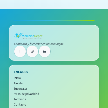
Confianza y bienestar en un solo lugar.
ENLACES
Inicio
Tienda
Sucursales
Aviso de privacidad
Terminos
Contacto