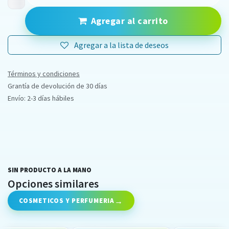
Agregar al carrito
Agregar a la lista de deseos
Términos y condiciones
Grantía de devolución de 30 días
Envío: 2-3 días hábiles
SIN PRODUCTO A LA MANO
Opciones similares
COSMETICOS Y PERFUMERIA