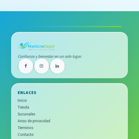
Confianza y bienestar en un solo lugar.
ENLACES
Inicio
Tienda
Sucursales
Aviso de privacidad
Terminos
Contacto