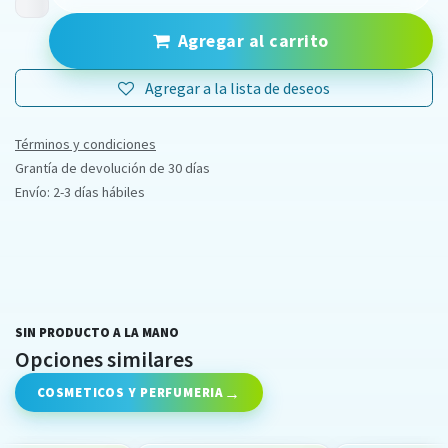
Agregar al carrito
Agregar a la lista de deseos
Términos y condiciones
Grantía de devolución de 30 días
Envío: 2-3 días hábiles
SIN PRODUCTO A LA MANO
Opciones similares
COSMETICOS Y PERFUMERIA