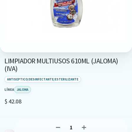
LIMPIADOR MULTIUSOS 610ML (JALOMA)
(IVA)
ANTISEPTICO/DESINFECTANTE/ESTERILIZANTE
LÍNEA
JALOMA
$
42.08