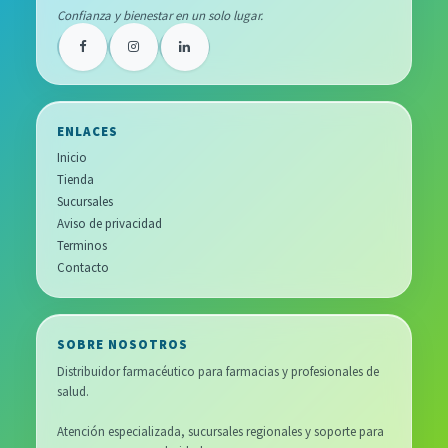
Confianza y bienestar en un solo lugar.
ENLACES
Inicio
Tienda
Sucursales
Aviso de privacidad
Terminos
Contacto
SOBRE NOSOTROS
Distribuidor farmacéutico para farmacias y profesionales de
salud.
Atención especializada, sucursales regionales y soporte para