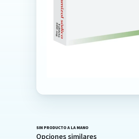
SIN PRODUCTO A LA MANO
Opciones similares