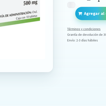
Agregar al 
Términos y condiciones
Grantía de devolución de 3
Envío: 2-3 días hábiles