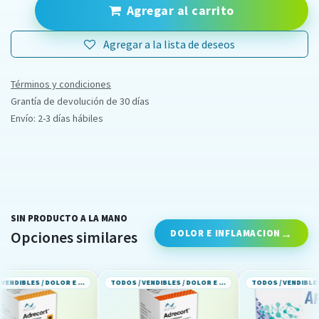
Agregar al carrito
Agregar a la lista de deseos
Términos y condiciones
Grantía de devolución de 30 días
Envío: 2-3 días hábiles
SIN PRODUCTO A LA MANO
DOLOR E INFLAMACION
Opciones similares
TODOS / VENDIBLES / DOLOR E INFLAMACION
TODOS / VENDIBLES / DOLOR E INFLAMACION