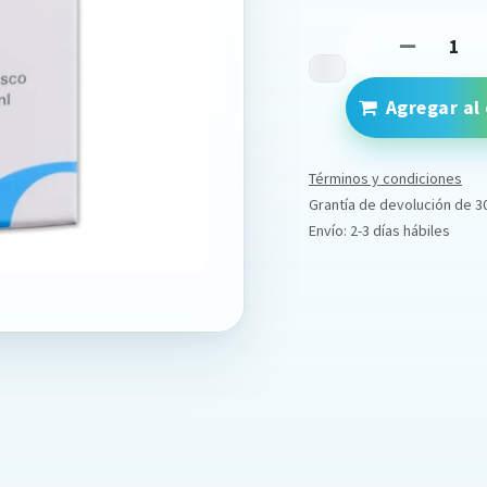
Agregar al 
Términos y condiciones
Grantía de devolución de 3
Envío: 2-3 días hábiles