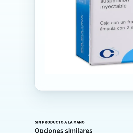
SIN PRODUCTO A LA MANO
Opciones similares