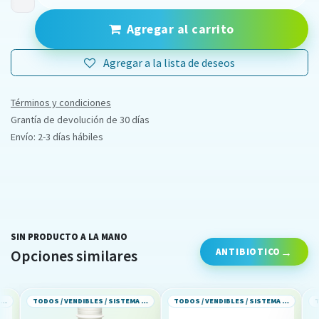
Agregar al carrito
Agregar a la lista de deseos
Términos y condiciones
Grantía de devolución de 30 días
Envío: 2-3 días hábiles
SIN PRODUCTO A LA MANO
ANTIBIOTICO
Opciones similares
TODOS / VENDIBLES / SISTEMA GASTROINTESTINAL
TODOS / VENDIBLES / SISTEMA GASTROINTESTINAL