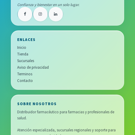
Confianza y bienestar en un solo lugar.
ENLACES
Inicio
Tienda
Sucursales
Aviso de privacidad
Terminos
Contacto
SOBRE NOSOTROS
Distribuidor farmacéutico para farmacias y profesionales de
salud.
Atención especializada, sucursales regionales y soporte para