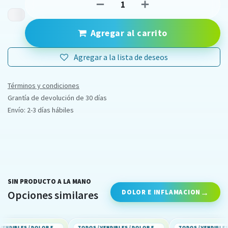
Agregar al carrito
Agregar a la lista de deseos
Términos y condiciones
Grantía de devolución de 30 días
Envío: 2-3 días hábiles
SIN PRODUCTO A LA MANO
DOLOR E INFLAMACION
Opciones similares
TODOS / VENDIBLES / DOLOR E INFLAMACION
TODOS / VENDIBLES / DOLOR E INFLAMACION