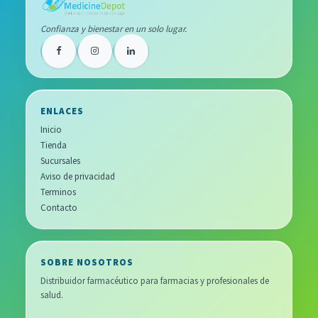
Confianza y bienestar en un solo lugar.
ENLACES
Inicio
Tienda
Sucursales
Aviso de privacidad
Terminos
Contacto
SOBRE NOSOTROS
Distribuidor farmacéutico para farmacias y profesionales de
salud.