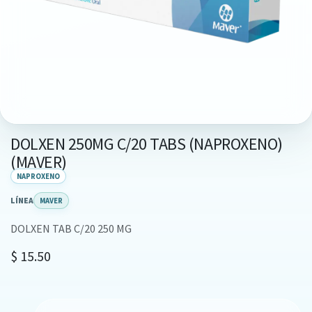
DOLXEN 250MG C/20 TABS (NAPROXENO)
(MAVER)
NAPROXENO
LÍNEA
MAVER
DOLXEN TAB C/20 250 MG
$
15.50