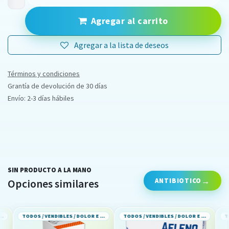
Agregar al carrito
Agregar a la lista de deseos
Términos y condiciones
Grantía de devolución de 30 días
Envío: 2-3 días hábiles
SIN PRODUCTO A LA MANO
ANTIBIOTICO
Opciones similares
TODOS / VENDIBLES / DOLOR E INFLAMACION
TODOS / VENDIBLES / DOLOR E INFLAMACION