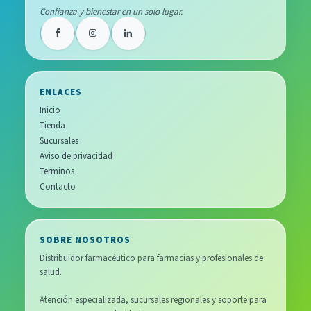
Confianza y bienestar en un solo lugar.
ENLACES
Inicio
Tienda
Sucursales
Aviso de privacidad
Terminos
Contacto
SOBRE NOSOTROS
Distribuidor farmacéutico para farmacias y profesionales de
salud.
Atención especializada, sucursales regionales y soporte para