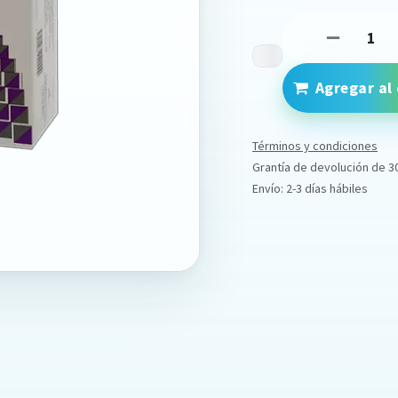
Agregar al 
Términos y condiciones
Grantía de devolución de 3
Envío: 2-3 días hábiles