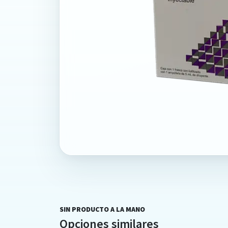
SIN PRODUCTO A LA MANO
Opciones similares