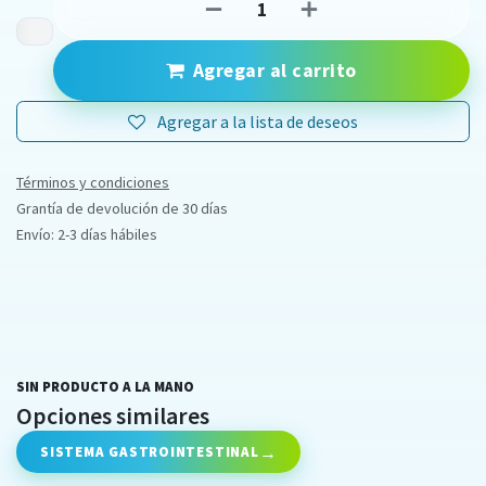
Agregar al carrito
Agregar a la lista de deseos
Términos y condiciones
Grantía de devolución de 30 días
Envío: 2-3 días hábiles
SIN PRODUCTO A LA MANO
Opciones similares
SISTEMA GASTROINTESTINAL