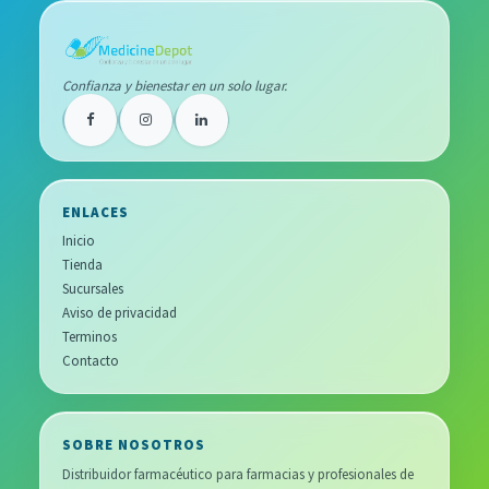
Confianza y bienestar en un solo lugar.
ENLACES
Inicio
Tienda
Sucursales
Aviso de privacidad
Terminos
Contacto
SOBRE NOSOTROS
Distribuidor farmacéutico para farmacias y profesionales de