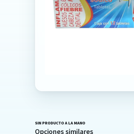
SIN PRODUCTO A LA MANO
Opciones similares