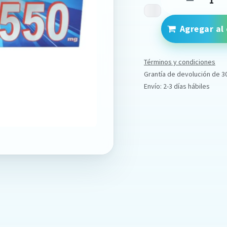
Agregar al 
Términos y condiciones
Grantía de devolución de 3
Envío: 2-3 días hábiles